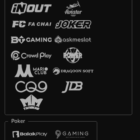
Poker