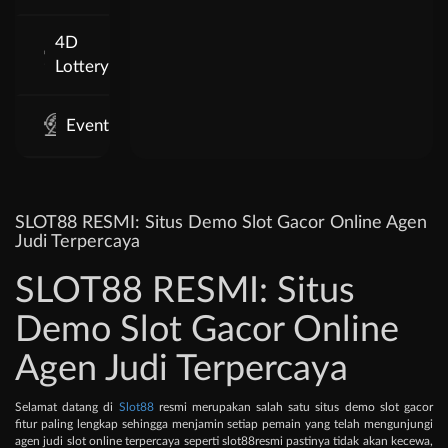
4D
Lottery
Event
SLOT88 RESMI: Situs Demo Slot Gacor Online Agen
Judi Terpercaya
SLOT88 RESMI: Situs
Demo Slot Gacor Online
Agen Judi Terpercaya
Selamat datang di
Slot88
resmi merupakan salah satu situs demo slot gacor
fitur paling lengkap sehingga menjamin setiap pemain yang telah mengunjungi
agen judi slot online terpercaya seperti slot88resmi pastinya tidak akan kecewa,