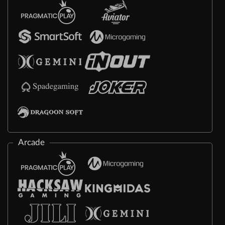
Arcade