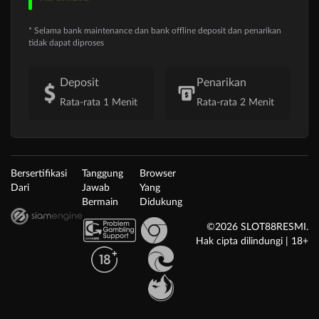
* Selama bank maintenance dan bank offline deposit dan penarikan
tidak dapat diproses
Deposit
Penarikan
Rata-rata 1 Menit
Rata-rata 2 Menit
Bersertifikasi
Tanggung
Browser
Dari
Jawab
Yang
Bermain
Didukung
©2026 SLOT88RESMI.
Hak cipta dilindungi | 18+