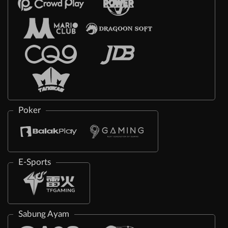
Poker
E-Sports
Sabung Ayam