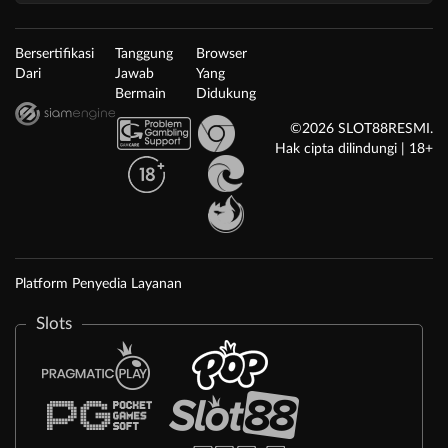
Bersertifikasi
Tanggung
Browser
Dari
Jawab
Yang
Bermain
Didukung
©2026 SLOT88RESMI.
Hak cipta dilindungi | 18+
Platform Penyedia Layanan
Slots