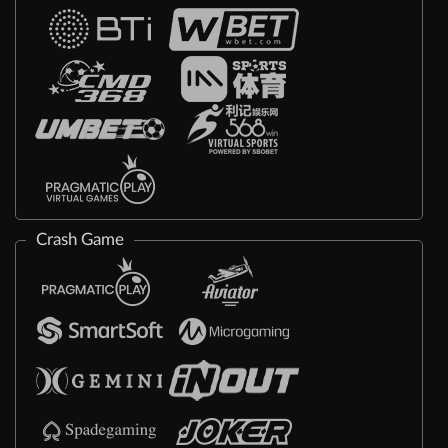
Crash Game