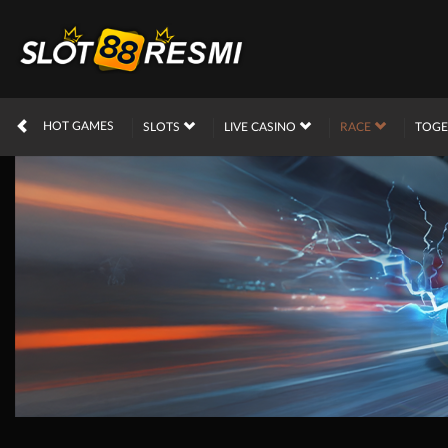
HOT GAMES
SLOTS
LIVE CASINO
RACE
TOG