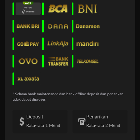
* Selama bank maintenance dan bank offline deposit dan penarikan
tidak dapat diproses
Deposit
Penarikan
Rata-rata 1 Menit
Rata-rata 2 Menit