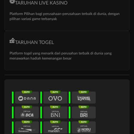
TARUHAN LIVE KASINO
Platform Pilihan bagi perusahaan-perusahaan terbaik di dunia, dengan
pilihan variasi game terbanyak
TARUHAN TOGEL
Platform togel yang menarik dari perusahan terbaik di dunia yang
menawarkan hadiah kemenangan besar