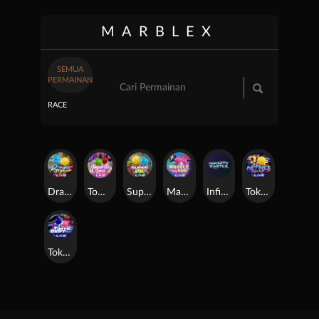
MARBLEX
SEMUA
PERMAINAN
RACE
Dragon Tiger
Tomorrow land
Super PK
Marble Run
Infinity Castle
Tokyo Drift Nitro
Tokyo Drift