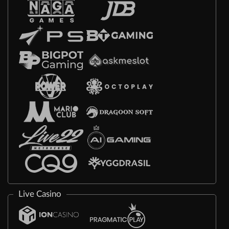
Live Casino