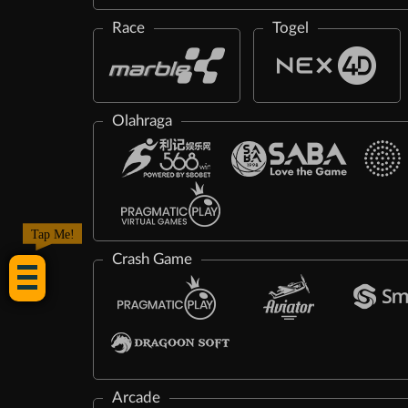
Race
Togel
Olahraga
Tap Me!
Crash Game
Arcade