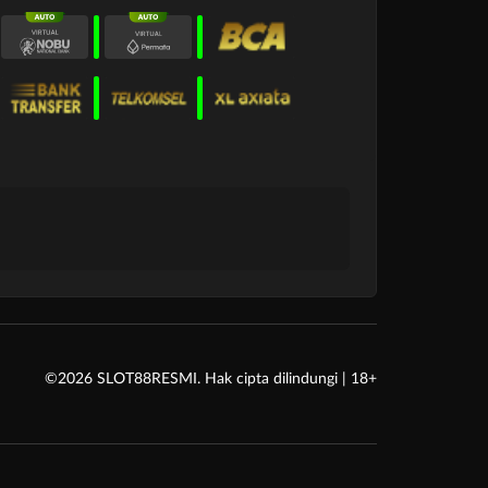
©2026 SLOT88RESMI. Hak cipta dilindungi | 18+