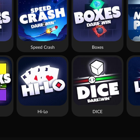
Speed Crash
Boxes
Hi-Lo
DICE