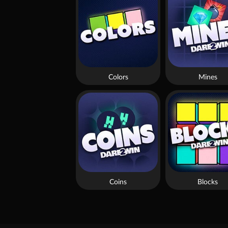
Colors
Mines
Coins
Blocks