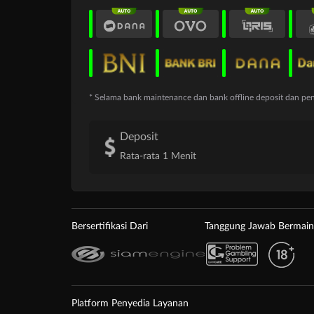
* Selama bank maintenance dan bank offline deposit dan pen
Deposit
Rata-rata 1 Menit
Bersertifikasi Dari
Tanggung Jawab Bermain
Platform Penyedia Layanan