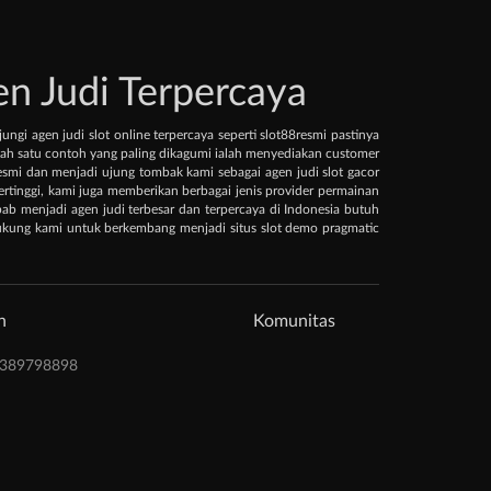
n Judi Terpercaya
gi agen judi slot online terpercaya seperti slot88resmi pastinya
salah satu contoh yang paling dikagumi ialah menyediakan customer
esmi dan menjadi ujung tombak kami sebagai agen judi slot gacor
ertinggi, kami juga memberikan berbagai jenis provider permainan
bab menjadi agen judi terbesar dan terpercaya di Indonesia butuh
dukung kami untuk berkembang menjadi situs slot demo pragmatic
n
Komunitas
389798898