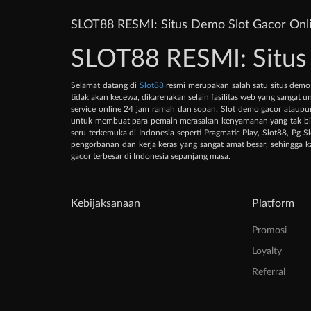
SLOT88 RESMI: Situs Demo Slot Gacor Onli
SLOT88 RESMI: Situs 
Selamat datang di
Slot88
resmi merupakan salah satu situs demo s
tidak akan kecewa, dikarenakan selain fasilitas web yang sangat 
service online 24 jam ramah dan sopan. Slot demo gacor ataup
untuk membuat para pemain merasakan kenyamanan yang tak bisa di
seru terkemuka di Indonesia seperti Pragmatic Play, Slot88, Pg S
pengorbanan dan kerja keras yang sangat amat besar, sehingga 
gacor terbesar di Indonesia sepanjang masa.
Kebijaksanaan
Platform
Promosi
Loyalty
Referral