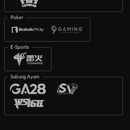
Poker
E-Sports
Sabung Ayam