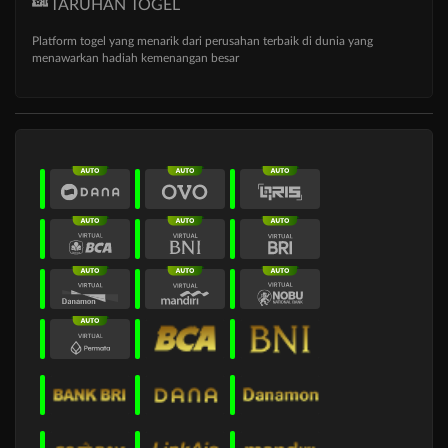
TARUHAN TOGEL
Platform togel yang menarik dari perusahan terbaik di dunia yang
menawarkan hadiah kemenangan besar