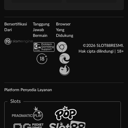
Bersertifikasi
Tanggung
Browser
Dari
Jawab
Yang
Bermain
Didukung
©2026 SLOT88RESMI.
Hak cipta dilindungi | 18+
Platform Penyedia Layanan
Slots