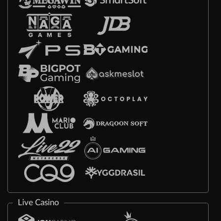
Live Casino