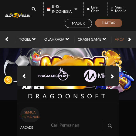
BHS
Live
Versi
Chat
Mobile
INDONESIA
DAFTAR
MASUK
ACE
TOGEL
OLAHRAGA
CRASH GAME
ARCADE
DRAGOONSOFT
SEMUA
PERMAINAN
ARCADE