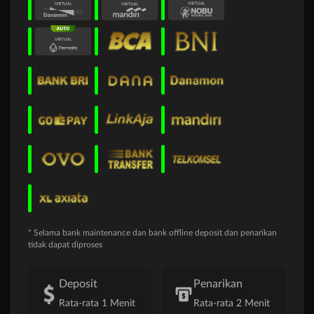
* Selama bank maintenance dan bank offline deposit dan penarikan
tidak dapat diproses
Deposit
Penarikan
Rata-rata 1 Menit
Rata-rata 2 Menit