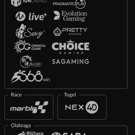
Race
Togel
Olahraga