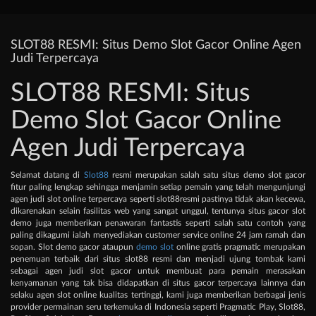
SLOT88 RESMI: Situs Demo Slot Gacor Online Agen
Judi Terpercaya
SLOT88 RESMI: Situs
Demo Slot Gacor Online
Agen Judi Terpercaya
Selamat datang di
Slot88
resmi merupakan salah satu situs demo slot gacor
fitur paling lengkap sehingga menjamin setiap pemain yang telah mengunjungi
agen judi slot online terpercaya seperti slot88resmi pastinya tidak akan kecewa,
dikarenakan selain fasilitas web yang sangat unggul, tentunya situs gacor slot
demo juga memberikan penawaran fantastis seperti salah satu contoh yang
paling dikagumi ialah menyediakan customer service online 24 jam ramah dan
sopan. Slot demo gacor ataupun
demo slot
online gratis pragmatic merupakan
penemuan terbaik dari situs slot88 resmi dan menjadi ujung tombak kami
sebagai agen judi slot gacor untuk membuat para pemain merasakan
kenyamanan yang tak bisa didapatkan di situs gacor terpercaya lainnya dan
selaku agen slot online kualitas tertinggi, kami juga memberikan berbagai jenis
provider permainan seru terkemuka di Indonesia seperti Pragmatic Play, Slot88,