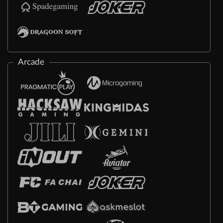
Arcade