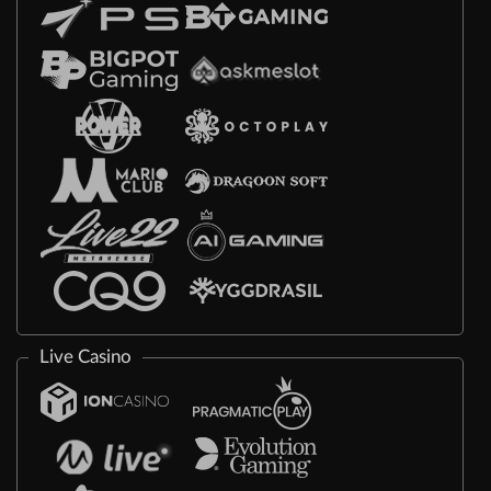
Live Casino