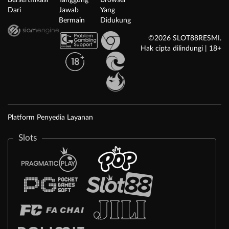
Dari
Jawab
Yang
Bermain
Didukung
©2026 SLOT88RESMI.
Hak cipta dilindungi | 18+
Platform Penyedia Layanan
Slots