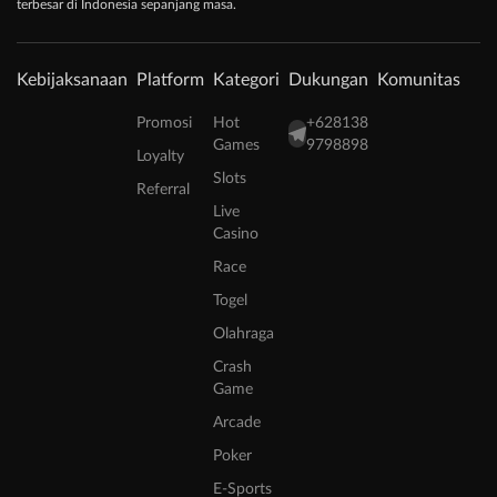
terbesar di Indonesia sepanjang masa.
Kebijaksanaan
Platform
Kategori
Dukungan
Komunitas
Promosi
Hot
+628138
Games
9798898
Loyalty
Slots
Referral
Live
Casino
Race
Togel
Olahraga
Crash
Game
Arcade
Poker
E-Sports