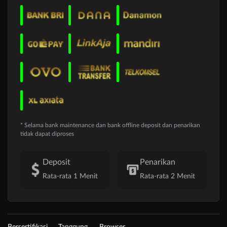
* Selama bank maintenance dan bank offline deposit dan penarikan
tidak dapat diproses
Deposit
Penarikan
Rata-rata 1 Menit
Rata-rata 2 Menit
Bersertifikasi
Tanggung
Browser