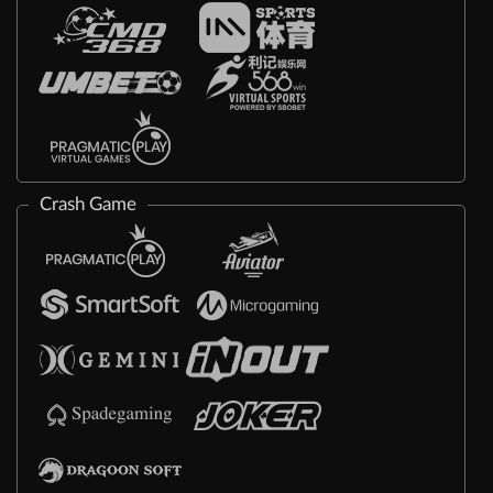
Crash Game