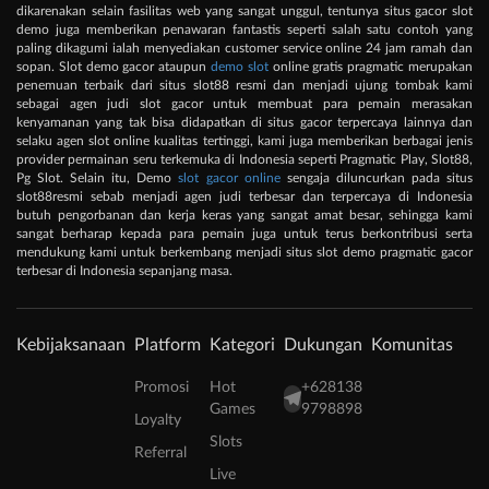
dikarenakan selain fasilitas web yang sangat unggul, tentunya situs gacor slot
demo juga memberikan penawaran fantastis seperti salah satu contoh yang
paling dikagumi ialah menyediakan customer service online 24 jam ramah dan
sopan. Slot demo gacor ataupun
demo slot
online gratis pragmatic merupakan
penemuan terbaik dari situs slot88 resmi dan menjadi ujung tombak kami
sebagai agen judi slot gacor untuk membuat para pemain merasakan
kenyamanan yang tak bisa didapatkan di situs gacor terpercaya lainnya dan
selaku agen slot online kualitas tertinggi, kami juga memberikan berbagai jenis
provider permainan seru terkemuka di Indonesia seperti Pragmatic Play, Slot88,
Pg Slot. Selain itu, Demo
slot gacor online
sengaja diluncurkan pada situs
slot88resmi sebab menjadi agen judi terbesar dan terpercaya di Indonesia
butuh pengorbanan dan kerja keras yang sangat amat besar, sehingga kami
sangat berharap kepada para pemain juga untuk terus berkontribusi serta
mendukung kami untuk berkembang menjadi situs slot demo pragmatic gacor
terbesar di Indonesia sepanjang masa.
Kebijaksanaan
Platform
Kategori
Dukungan
Komunitas
Promosi
Hot
+628138
Games
9798898
Loyalty
Slots
Referral
Live