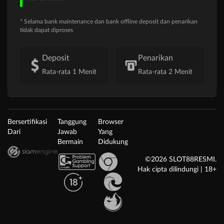
* Selama bank maintenance dan bank offline deposit dan penarikan
tidak dapat diproses
Deposit
Penarikan
Rata-rata 1 Menit
Rata-rata 2 Menit
Bersertifikasi
Tanggung
Browser
Dari
Jawab
Yang
Bermain
Didukung
©2026 SLOT88RESMI.
Hak cipta dilindungi | 18+