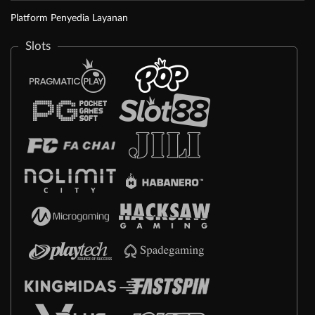
Platform Penyedia Layanan
Slots