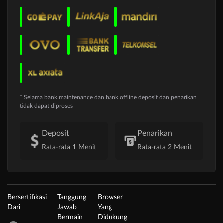
* Selama bank maintenance dan bank offline deposit dan penarikan
tidak dapat diproses
Deposit
Penarikan
Rata-rata 1 Menit
Rata-rata 2 Menit
Bersertifikasi
Tanggung
Browser
Dari
Jawab
Yang
Bermain
Didukung