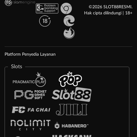
©2026 SLOT88RESMI.
Hak cipta dilindungi | 18+
Platform Penyedia Layanan
Slots