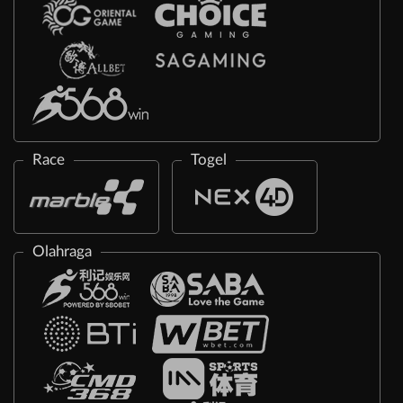
Race
Togel
Olahraga