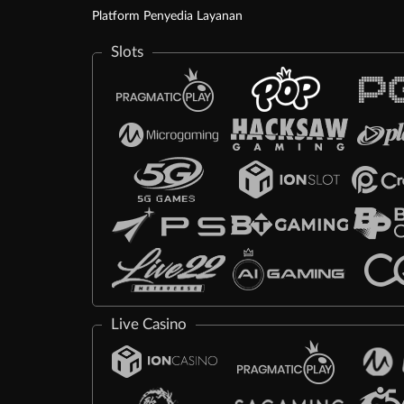
Platform Penyedia Layanan
Slots
Live Casino