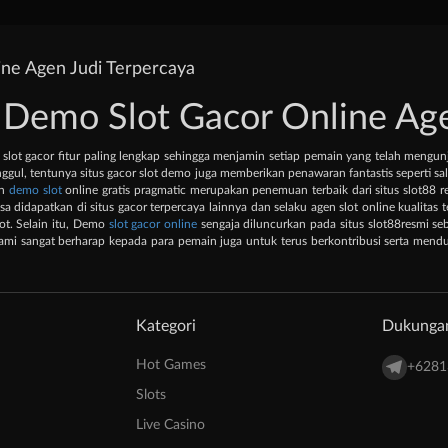
ne Agen Judi Terpercaya
Demo Slot Gacor Online Age
lot gacor fitur paling lengkap sehingga menjamin setiap pemain yang telah mengunjun
unggul, tentunya situs gacor slot demo juga memberikan penawaran fantastis seperti 
un
demo slot
online gratis pragmatic merupakan penemuan terbaik dari situs slot88 r
dapatkan di situs gacor terpercaya lainnya dan selaku agen slot online kualitas t
lot. Selain itu, Demo
slot gacor online
sengaja diluncurkan pada situs slot88resmi se
kami sangat berharap kepada para pemain juga untuk terus berkontribusi serta men
Kategori
Dukunga
Hot Games
+6281
Slots
Live Casino