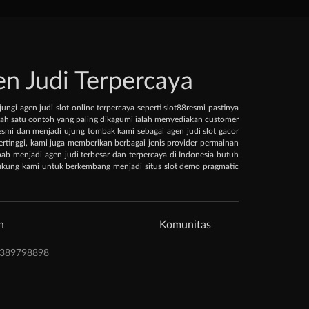
n Judi Terpercaya
gi agen judi slot online terpercaya seperti slot88resmi pastinya
salah satu contoh yang paling dikagumi ialah menyediakan customer
esmi dan menjadi ujung tombak kami sebagai agen judi slot gacor
ertinggi, kami juga memberikan berbagai jenis provider permainan
bab menjadi agen judi terbesar dan terpercaya di Indonesia butuh
dukung kami untuk berkembang menjadi situs slot demo pragmatic
n
Komunitas
389798898