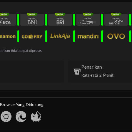
arikan tidak dapat diproses
Penarikan
Rata-rata 2 Menit
Browser Yang Didukung