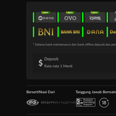
* Selama bank maintenance dan bank offline deposit dan pen
Deposit
Rata-rata 1 Menit
Bersertifikasi Dari
Tanggung Jawab Bermain