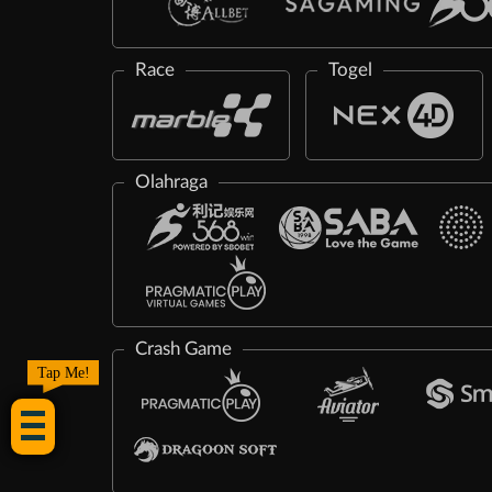
Race
Togel
Olahraga
Crash Game
Tap Me!