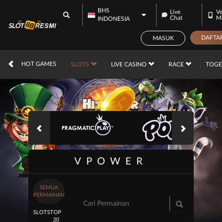
BHS
Live
Ve
Chat
M
INDONESIA
DAFTA
MASUK
IDR
12,665,027,
HOT GAMES
SLOTS
LIVE CASINO
RACE
TOG
VPOWER
SEMUA
PERMAINAN
SLOTS
TOP
20