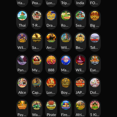
Happy Lantern
Peace&Long Life
Long Teng Hu Xiao
Triple Twister
India
FORTUNE
Thai
T-REX
Dragon's Riches
Robin Hood
Sea Captain
Big Prosperity
Wild Chuco
Samurai
Archer
Wild Elements
Bonus Bears
Tally Ho
Panther Moon
Mystery Of The Orient
888
Magic Pearl
Wild Fox
Eyes of Fortune
Alice
Captain
LongTengHuXiao2
Boy King
JAPAN
Dollar Eagle
Pay Dirt
Water Margin
Pirate
Fire of Riverside
African Wildlife
5 Kings