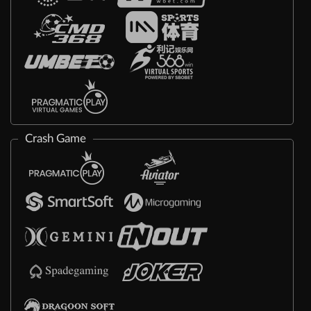
Crash Game