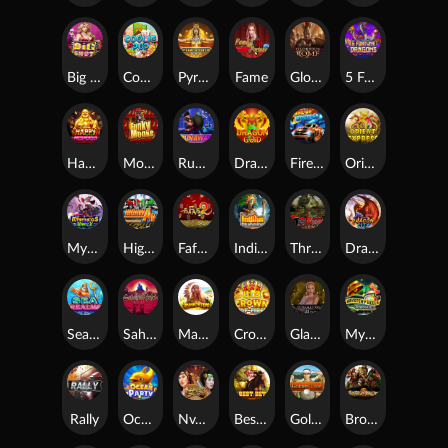
Big Shot
Cookie Pop
Pyramid Adventure
Fame
Glorious Rome
5 Fortune Dragon
Happy Prosperous
Monkey Slots
Runaway
Dragon Gold
Fire of Route 66
Orient
Mysterious Witch
Highway King
Fafafa2
Indihn Dkehming
Three Kingdoms
Dragon City
Sea Realms
Sahara Gold
Magic Totem
Crown Of Fire
Glamourous World
Mystery Reels Power Reels
Rally
Ocean Party
NvXia
Best Bet
Golden Tour
Brothers Kingdom