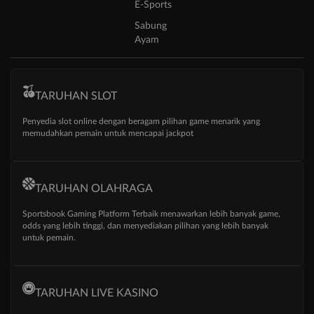
E-Sports
Sabung
Ayam
TARUHAN SLOT
Penyedia slot online dengan beragam pilihan game menarik yang
memudahkan pemain untuk mencapai jackpot
TARUHAN OLAHRAGA
Sportsbook Gaming Platform Terbaik menawarkan lebih banyak game,
odds yang lebih tinggi, dan menyediakan pilihan yang lebih banyak
untuk pemain.
TARUHAN LIVE KASINO