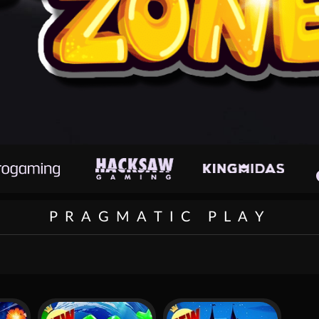
PRAGMATIC PLAY