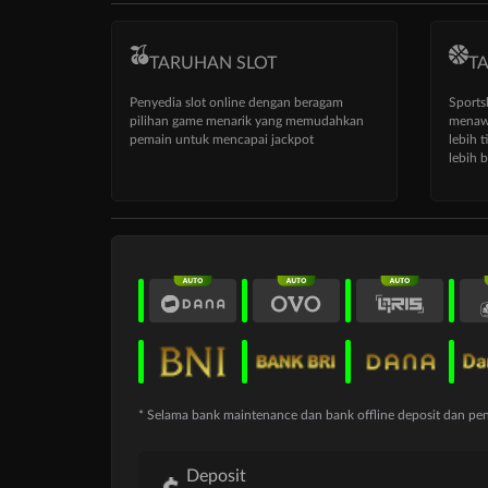
TARUHAN SLOT
T
Penyedia slot online dengan beragam
Sports
pilihan game menarik yang memudahkan
menawa
pemain untuk mencapai jackpot
lebih 
lebih 
* Selama bank maintenance dan bank offline deposit dan pen
Deposit