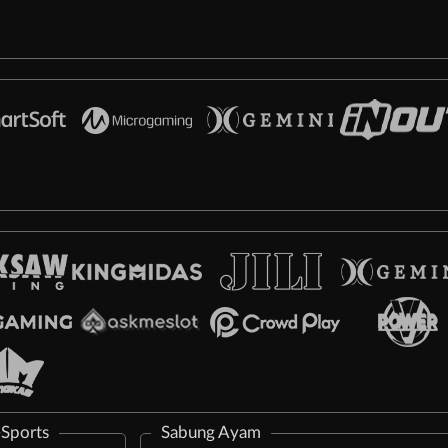
-Sports
Sabung Ayam