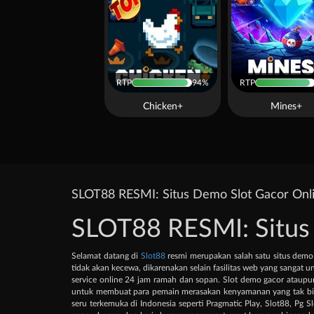
RTP
94%
RTP
Chicken+
Mines+
SLOT88 RESMI: Situs Demo Slot Gacor Onli
SLOT88 RESMI: Situs 
Selamat datang di
Slot88
resmi merupakan salah satu situs demo s
tidak akan kecewa, dikarenakan selain fasilitas web yang sangat 
service online 24 jam ramah dan sopan. Slot demo gacor ataup
untuk membuat para pemain merasakan kenyamanan yang tak bisa di
seru terkemuka di Indonesia seperti Pragmatic Play, Slot88, Pg S