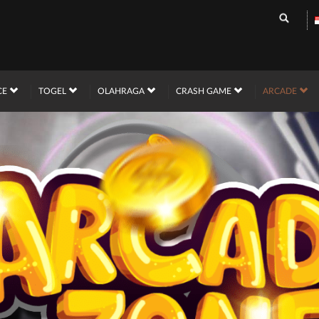
CE
TOGEL
OLAHRAGA
CRASH GAME
ARCADE