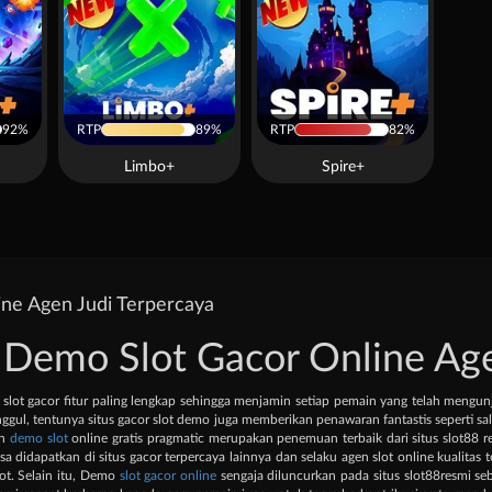
92%
RTP
89%
RTP
82%
Limbo+
Spire+
ne Agen Judi Terpercaya
Demo Slot Gacor Online Age
lot gacor fitur paling lengkap sehingga menjamin setiap pemain yang telah mengunjun
unggul, tentunya situs gacor slot demo juga memberikan penawaran fantastis seperti 
un
demo slot
online gratis pragmatic merupakan penemuan terbaik dari situs slot88 r
dapatkan di situs gacor terpercaya lainnya dan selaku agen slot online kualitas t
lot. Selain itu, Demo
slot gacor online
sengaja diluncurkan pada situs slot88resmi se