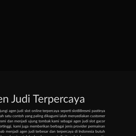
n Judi Terpercaya
gi agen judi slot online terpercaya seperti slot88resmi pastinya
salah satu contoh yang paling dikagumi ialah menyediakan customer
esmi dan menjadi ujung tombak kami sebagai agen judi slot gacor
ertinggi, kami juga memberikan berbagai jenis provider permainan
bab menjadi agen judi terbesar dan terpercaya di Indonesia butuh