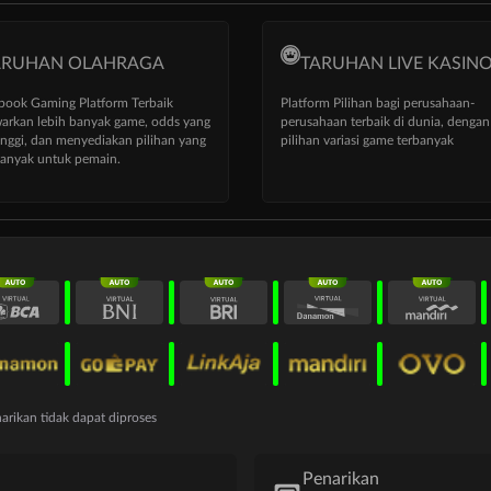
ARUHAN OLAHRAGA
TARUHAN LIVE KASIN
book Gaming Platform Terbaik
Platform Pilihan bagi perusahaan-
rkan lebih banyak game, odds yang
perusahaan terbaik di dunia, dengan
tinggi, dan menyediakan pilihan yang
pilihan variasi game terbanyak
banyak untuk pemain.
arikan tidak dapat diproses
Penarikan