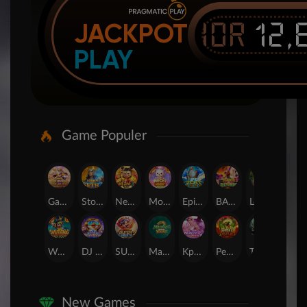
IDR
12,
JACKPOT
PLAY
Game Populer
Gates of Olympus POP
Storm of Seth 2
Nezha 2
Mochi Mania 1000
Epic Ze Zeus
BANDITO RETURNS
Legacy of Kong Maxways
Gates of Dragon Jackpot Play
Wukong - Black Scatter
DJ BOOM BOOM
SUPER ELEMENTS 2
Mahjong Ways 2
Kpop Hunter Zeus
Pedas Gila
The Crypt
Roma
New Games