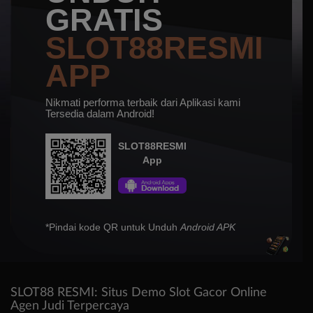
GRATIS
SLOT88RESMI
APP
Nikmati performa terbaik dari Aplikasi kami
Tersedia dalam Android!
SLOT88RESMI
App
*Pindai kode QR untuk Unduh
Android APK
SLOT88 RESMI: Situs Demo Slot Gacor Online
Agen Judi Terpercaya