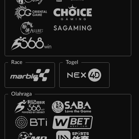
Race
Togel
Olahraga