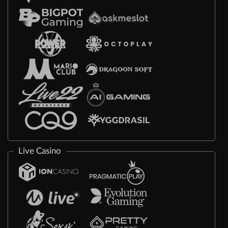
Live Casino