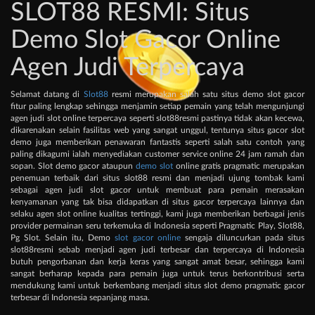
SLOT88 RESMI: Situs
Demo Slot Gacor Online
Agen Judi Terpercaya
Selamat datang di
Slot88
resmi merupakan salah satu situs demo slot gacor
fitur paling lengkap sehingga menjamin setiap pemain yang telah mengunjungi
agen judi slot online terpercaya seperti slot88resmi pastinya tidak akan kecewa,
dikarenakan selain fasilitas web yang sangat unggul, tentunya situs gacor slot
demo juga memberikan penawaran fantastis seperti salah satu contoh yang
paling dikagumi ialah menyediakan customer service online 24 jam ramah dan
sopan. Slot demo gacor ataupun
demo slot
online gratis pragmatic merupakan
penemuan terbaik dari situs slot88 resmi dan menjadi ujung tombak kami
sebagai agen judi slot gacor untuk membuat para pemain merasakan
kenyamanan yang tak bisa didapatkan di situs gacor terpercaya lainnya dan
selaku agen slot online kualitas tertinggi, kami juga memberikan berbagai jenis
provider permainan seru terkemuka di Indonesia seperti Pragmatic Play, Slot88,
Pg Slot. Selain itu, Demo
slot gacor online
sengaja diluncurkan pada situs
slot88resmi sebab menjadi agen judi terbesar dan terpercaya di Indonesia
butuh pengorbanan dan kerja keras yang sangat amat besar, sehingga kami
sangat berharap kepada para pemain juga untuk terus berkontribusi serta
mendukung kami untuk berkembang menjadi situs slot demo pragmatic gacor
terbesar di Indonesia sepanjang masa.