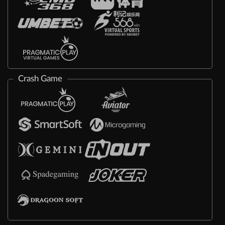
Crash Game