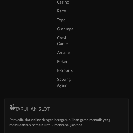
Casino
Race
Togel
Olahraga
Crash
Game
Arcade
Poker
E-Sports
Sabung
Ayam
TARUHAN SLOT
Penyedia slot online dengan beragam pilihan game menarik yang
memudahkan pemain untuk mencapai jackpot