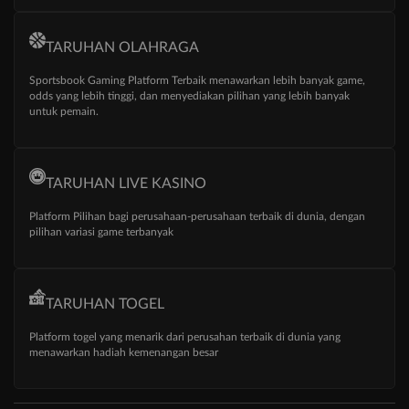
TARUHAN OLAHRAGA
Sportsbook Gaming Platform Terbaik menawarkan lebih banyak game,
odds yang lebih tinggi, dan menyediakan pilihan yang lebih banyak
untuk pemain.
TARUHAN LIVE KASINO
Platform Pilihan bagi perusahaan-perusahaan terbaik di dunia, dengan
pilihan variasi game terbanyak
TARUHAN TOGEL
Platform togel yang menarik dari perusahan terbaik di dunia yang
menawarkan hadiah kemenangan besar