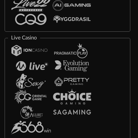
Live Casino