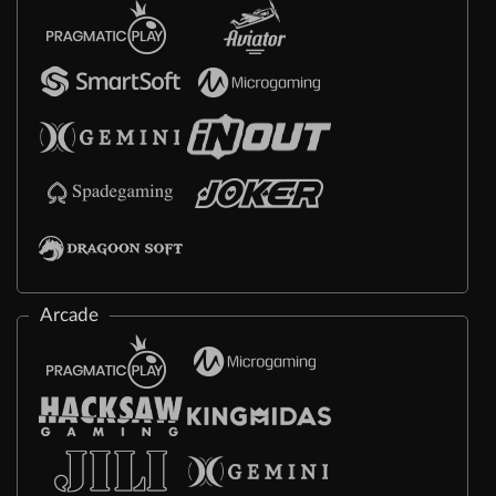
Arcade