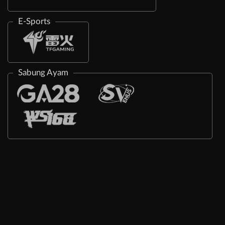
E-Sports
Sabung Ayam