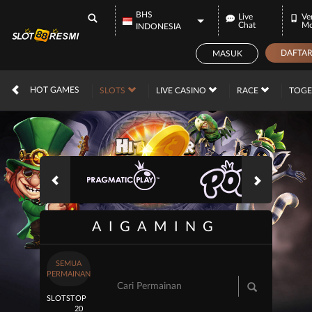
BHS
Live
Ve
Chat
Mo
INDONESIA
DAFTA
MASUK
IDR
12,695,721,
HOT GAMES
SLOTS
LIVE CASINO
RACE
TOG
AIGAMING
SEMUA
PERMAINAN
SLOTS
TOP
20