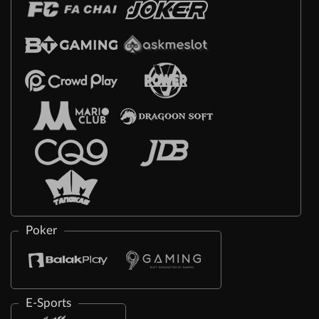
Poker
E-Sports