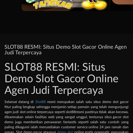
SLOT88 RESMI: Situs Demo Slot Gacor Online Agen
Judi Terpercaya
SLOT88 RESMI: Situs
Demo Slot Gacor Online
Agen Judi Terpercaya
Selamat datang di
Slot88
resmi merupakan salah satu situs demo slot gacor
fitur paling lengkap sehingga menjamin setiap pemain yang telah mengunjungi
agen judi slot online terpercaya seperti slot88resmi pastinya tidak akan kecewa,
dikarenakan selain fasilitas web yang sangat unggul, tentunya situs gacor slot
demo juga memberikan penawaran fantastis seperti salah satu contoh yang
paling dikagumi ialah menyediakan customer service online 24 jam ramah dan
sopan. Slot demo gacor ataupun
demo slot
online gratis pragmatic merupakan