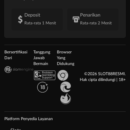
Deposit
Penarikan
Rata-rata 1 Menit
Rata-rata 2 Menit
Bersertifikasi
Tanggung
Browser
Dari
Jawab
Yang
Bermain
Didukung
©2026 SLOT88RESMI.
Hak cipta dilindungi | 18+
Platform Penyedia Layanan