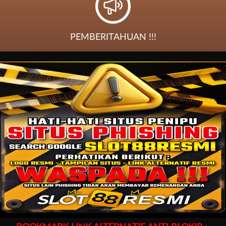
PEMBERITAHUAN !!!
s
Anaconda Gold
9 Masks of Fire™ HyperSpins™
y
Pragmatic Play
MicroGaming