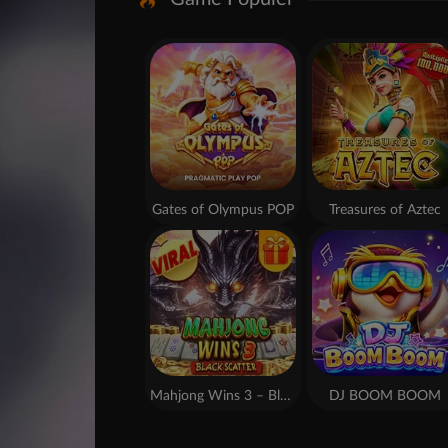
Gates of Olympus POP
Treasures of Aztec
Mahjong Wins 3 – Black Scatter
DJ BOOM BOOM