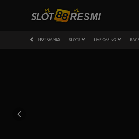
HOT GAMES
SLOTS
LIVE CASINO
RAC