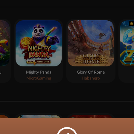
u
Mighty Panda
Glory Of Rome
MicroGaming
Habanero