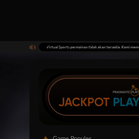
 Selama waktu ini, PP Virtual Sports permainan tidak akan tersedia. Kami memohon 
JACKPOT
PLA
Game Populer