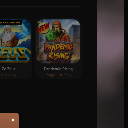
Ze Zeus
Pandemic Rising
Hacksaw
Pragmatic Play
×