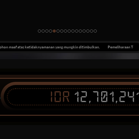
maaf atas ketidaknyamanan yang mungkin ditimbulkan.
Pemeliharaan Terjadwal: M
IDR
12,701,24
Y