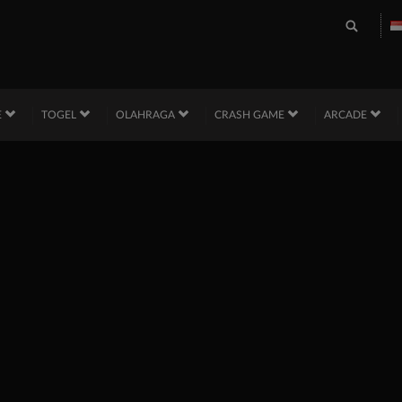
E
TOGEL
OLAHRAGA
CRASH GAME
ARCADE