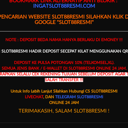
BOOKMARK LINK ALTERNATIF ANTI BLOKIR :
INGATSLOT88RESMI.COM
PENCARIAN WEBSITE SLOT88RESMI SILAHKAN KLIK D
GOOGLE "SLOT88RESMI"
NOTE : DEPOSIT BEDA NAMA HANYA BERLAKU DI EMONEY !!!
e Agen Judi Terpercaya
I SLOT88RESMI HADIR DEPOSIT SECEPAT KILAT MENGGUNAKAN QRIS
Demo Slot Gacor Online Agen
DEPOSIT KE PULSA POTONGAN 10% (TELKOMSEL,XL).
SEMUA JENIS BANK / E-WALLET DI SLOT88RESMI ONLINE 24 JAM.
ot gacor fitur paling lengkap sehingga menjamin setiap pemain yang telah mengunjung
RAPKAN SELALU CEK REKENING TUJUAN SEBELUM DEPOSIT AGAR 
nggul, tentunya situs gacor slot demo juga memberikan penawaran fantastis seperti sa
SALAH TRANSFER !!!
n
demo slot
online gratis pragmatic merupakan penemuan terbaik dari situs slot88 re
apatkan di situs gacor terpercaya lainnya dan selaku agen slot online kualitas ter
Untuk Info Lebih Lanjut Silahkan Hubungi CS SLOT88RESMI
t. Selain itu, Demo
slot gacor online
sengaja diluncurkan pada situs slot88resmi seba
ami sangat berharap kepada para pemain juga untuk terus berkontribusi serta mend
LIVECHAT
, DAN
TELEGRAM SLOT88RESMI
ONLINE 24 JAM
TERIMAKASIH, SALAM SLOT88RESMI !
Kategori
Dukungan