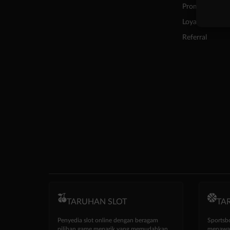
Promosi
Loyalty
Referral
TARUHAN SLOT
TA
Penyedia slot online dengan beragam
Sportsb
pilihan game menarik yang memudahkan
menawar