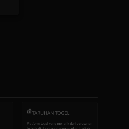
89798898
TARUHAN TOGEL
Platform togel yang menarik dari perusahan
terbaik di dunia yang menawarkan hadiah