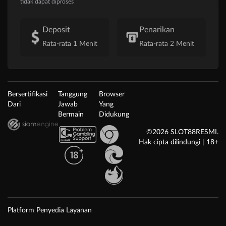
tidak dapat diproses
Deposit
Penarikan
Rata-rata 1 Menit
Rata-rata 2 Menit
Bersertifikasi
Tanggung
Browser
Dari
Jawab
Yang
Bermain
Didukung
©2026 SLOT88RESMI.
Hak cipta dilindungi | 18+
Platform Penyedia Layanan