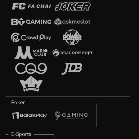
Poker
E-Sports