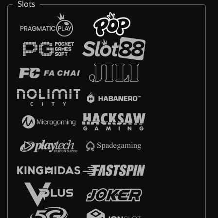
Slots