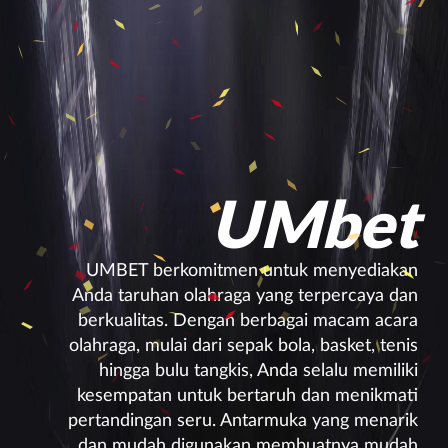
UMbet
UMBET berkomitmen untuk menyediakan
Anda taruhan olahraga yang terpercaya dan
berkualitas. Dengan berbagai macam acara
olahraga, mulai dari sepak bola, basket, tenis
hingga bulu tangkis, Anda selalu memiliki
kesempatan untuk bertaruh dan menikmati
pertandingan seru. Antarmuka yang menarik
dan mudah digunakan membuatnya mudah