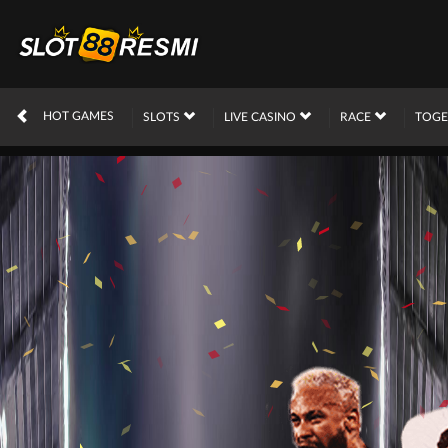
HOT GAMES
SLOTS
LIVE CASINO
RACE
TOG