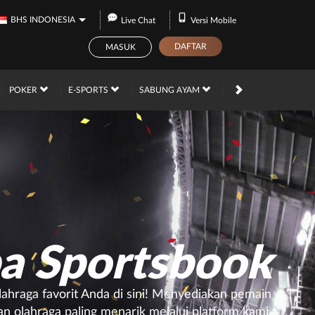
BHS INDONESIA
Live Chat
Versi Mobile
DAFTAR
MASUK
PROMOSI
POKER
E-SPORTS
SABUNG AYAM
a Sportsbook
lahraga favorit Anda di sini! Menyediakan pemain
 olahraga paling menarik melalui platform kami.