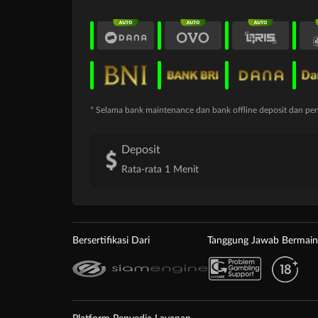
* Selama bank maintenance dan bank offline deposit dan pen
Deposit
Rata-rata 1 Menit
Bersertifikasi Dari
Tanggung Jawab Bermain