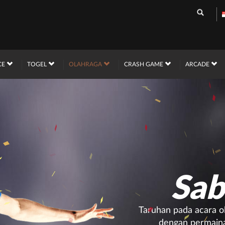
CE
TOGEL
OLAHRAGA
CRASH GAME
ARCADE
Sab
Taruhan pada acara o
dengan permainan