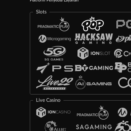
Platform Penyedia Layanan
Slots
Live Casino