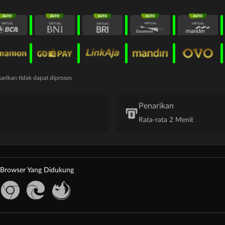
arikan tidak dapat diproses
Penarikan
Rata-rata 2 Menit
Browser Yang Didukung