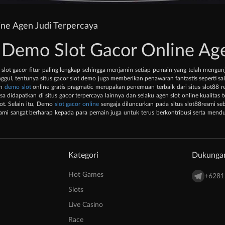
ne Agen Judi Terpercaya
Demo Slot Gacor Online Age
lot gacor fitur paling lengkap sehingga menjamin setiap pemain yang telah mengunjun
unggul, tentunya situs gacor slot demo juga memberikan penawaran fantastis seperti 
un
demo slot
online gratis pragmatic merupakan penemuan terbaik dari situs slot88 r
dapatkan di situs gacor terpercaya lainnya dan selaku agen slot online kualitas t
lot. Selain itu, Demo
slot gacor online
sengaja diluncurkan pada situs slot88resmi se
kami sangat berharap kepada para pemain juga untuk terus berkontribusi serta men
Kategori
Dukunga
Hot Games
+6281
Slots
Live Casino
Race