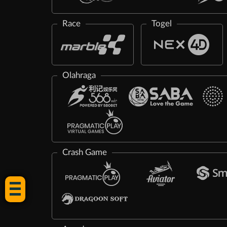
Race
Togel
Olahraga
Crash Game
Tap Me!