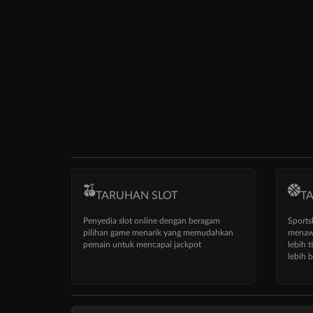
TARUHAN SLOT
T
Penyedia slot online dengan beragam
Sports
pilihan game menarik yang memudahkan
menawa
pemain untuk mencapai jackpot
lebih 
lebih 