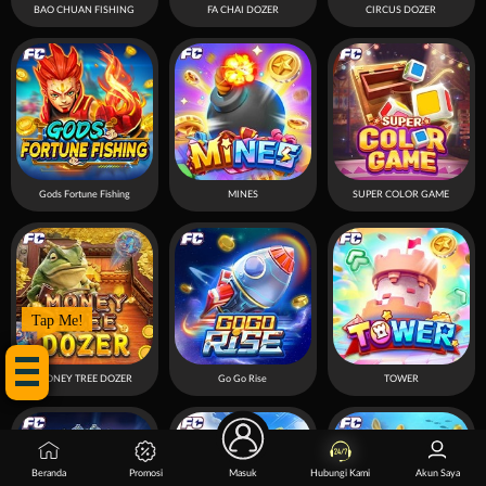
BAO CHUAN FISHING
FA CHAI DOZER
CIRCUS DOZER
Gods Fortune Fishing
MINES
SUPER COLOR GAME
Tap Me!
MONEY TREE DOZER
Go Go Rise
TOWER
Beranda
Promosi
Masuk
Hubungi Kami
Akun Saya