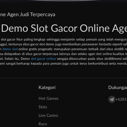
ne Agen Judi Terpercaya
Demo Slot Gacor Online Age
lot gacor fitur paling lengkap sehingga menjamin setiap pemain yang telah mengunjun
unggul, tentunya situs gacor slot demo juga memberikan penawaran fantastis seperti 
un
demo slot
online gratis pragmatic merupakan penemuan terbaik dari situs slot88 r
dapatkan di situs gacor terpercaya lainnya dan selaku agen slot online kualitas t
lot. Selain itu, Demo
slot gacor online
sengaja diluncurkan pada situs slot88resmi se
kami sangat berharap kepada para pemain juga untuk terus berkontribusi serta men
Kategori
Dukunga
Hot Games
+6281
Slots
Live Casino
Race