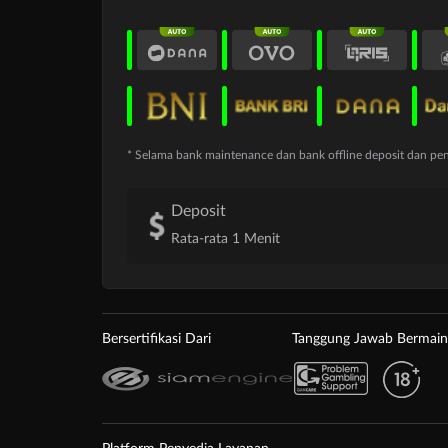
* Selama bank maintenance dan bank offline deposit dan pen
Deposit
Rata-rata 1 Menit
Bersertifikasi Dari
Tanggung Jawab Bermain