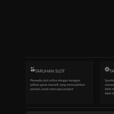
TARUHAN SLOT
T
Penyedia slot online dengan beragam
Sports
pilihan game menarik yang memudahkan
menawa
pemain untuk mencapai jackpot
lebih 
lebih 