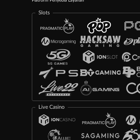
Platform Penyedia Layanan
Slots
Live Casino