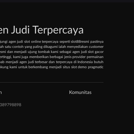
n Judi Terpercaya
gi agen judi slot online terpercaya seperti slot88resmi pastinya
salah satu contoh yang paling dikagumi ialah menyediakan customer
esmi dan menjadi ujung tombak kami sebagai agen judi slot gacor
ertinggi, kami juga memberikan berbagai jenis provider permainan
bab menjadi agen judi terbesar dan terpercaya di Indonesia butuh
dukung kami untuk berkembang menjadi situs slot demo pragmatic
n
Komunitas
389798898