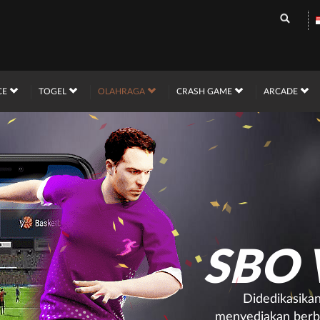
CE
TOGEL
OLAHRAGA
CRASH GAME
ARCADE
SBO V
Didedikasikan
menyediakan berb