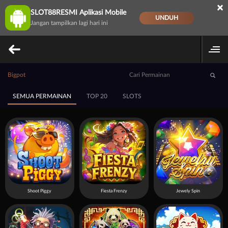
×
SLOT88RESMI Aplikasi Mobile
UNDUH
Jangan tampilkan lagi hari ini
Bigpot
SEMUA PERMAINAN
TOP 20
SLOTS
Shoot Piggy
Fiesta Frenzy
Jewely Spin