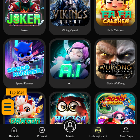
Joker
Viking Quest
Fa Fa Caishen
Speed Runner
A.I
Black WuKong
Tap Me!
Beranda
Promosi
Masuk
Hubungi Kami
Akun Saya
Dragon Festive
Magica Owl
Sushi Avenger