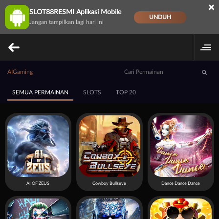
×
SLOT88RESMI Aplikasi Mobile
UNDUH
Jangan tampilkan lagi hari ini
AIGaming
SEMUA PERMAINAN
SLOTS
TOP 20
AI OF ZEUS
Cowboy Bullseye
Dance Dance Dance