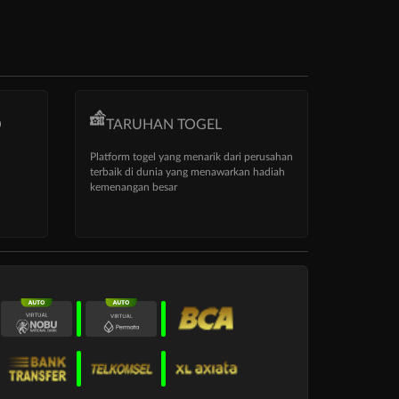
O
TARUHAN TOGEL
Platform togel yang menarik dari perusahan
terbaik di dunia yang menawarkan hadiah
kemenangan besar