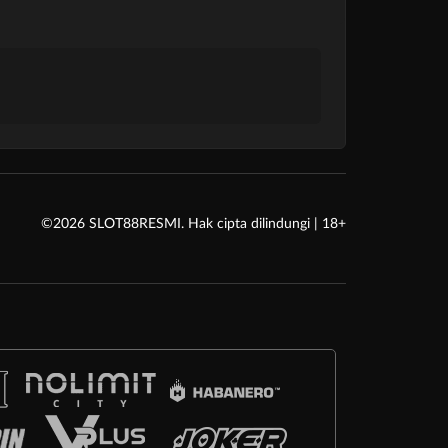
©2026 SLOT88RESMI. Hak cipta dilindungi | 18+