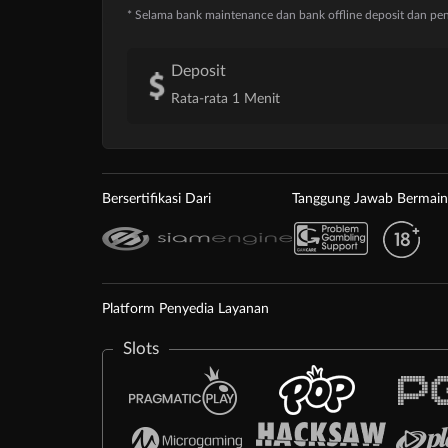
* Selama bank maintenance dan bank offline deposit dan pen
Deposit
Rata-rata 1 Menit
Bersertifikasi Dari
Tanggung Jawab Bermain
Platform Penyedia Layanan
Slots