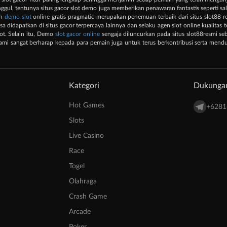
unggul, tentunya situs gacor slot demo juga memberikan penawaran fantastis seperti 
un
demo slot
online gratis pragmatic merupakan penemuan terbaik dari situs slot88 r
dapatkan di situs gacor terpercaya lainnya dan selaku agen slot online kualitas t
lot. Selain itu, Demo
slot gacor online
sengaja diluncurkan pada situs slot88resmi se
kami sangat berharap kepada para pemain juga untuk terus berkontribusi serta men
Kategori
Dukunga
Hot Games
+6281
Slots
Live Casino
Race
Togel
Olahraga
Crash Game
Arcade