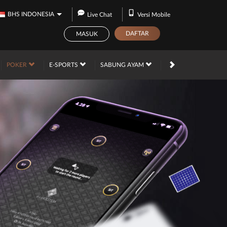
BHS INDONESIA
Live Chat
Versi Mobile
DAFTAR
MASUK
PROMOSI
POKER
E-SPORTS
SABUNG AYAM