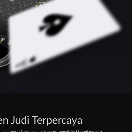
n Judi Terpercaya
gi agen judi slot online terpercaya seperti slot88resmi pastinya