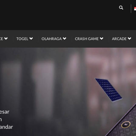
CE
TOGEL
OLAHRAGA
CRASH GAME
ARCADE
esar
n
bandar