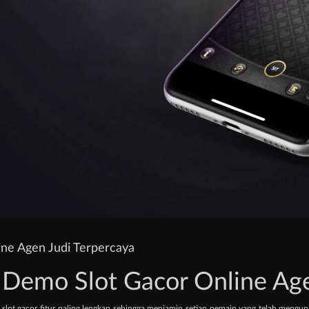
ne Agen Judi Terpercaya
Demo Slot Gacor Online Age
lot gacor fitur paling lengkap sehingga menjamin setiap pemain yang telah mengunjun