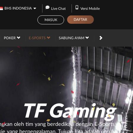
BHS INDONESIA
Live Chat
Versi Mobile
DAFTAR
MASUK
PROMOSI
POKER
E-SPORTS
SABUNG AYAM
TF Gaming
kan oleh tim yang berdedikasi dengan E-Sports
ie yang berpengalaman. Tujuan kita adalah untuk