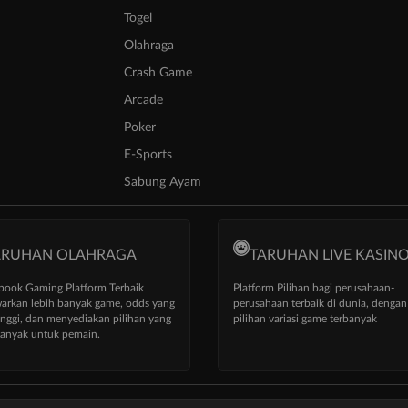
Togel
Olahraga
Crash Game
Arcade
Poker
E-Sports
Sabung Ayam
ARUHAN OLAHRAGA
TARUHAN LIVE KASIN
book Gaming Platform Terbaik
Platform Pilihan bagi perusahaan-
rkan lebih banyak game, odds yang
perusahaan terbaik di dunia, dengan
tinggi, dan menyediakan pilihan yang
pilihan variasi game terbanyak
banyak untuk pemain.