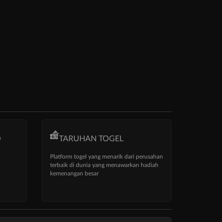
O
TARUHAN TOGEL
Platform togel yang menarik dari perusahan
terbaik di dunia yang menawarkan hadiah
kemenangan besar