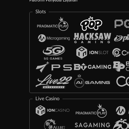
Platform Penyedia Layanan
Slots
Live Casino