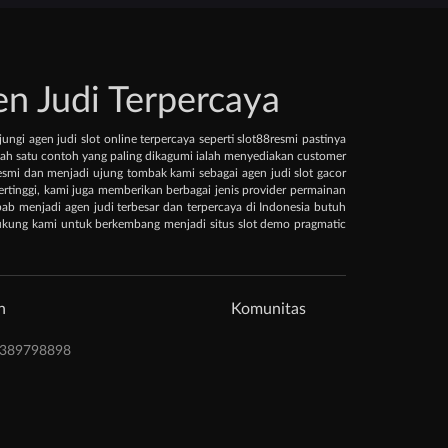
n Judi Terpercaya
gi agen judi slot online terpercaya seperti slot88resmi pastinya
salah satu contoh yang paling dikagumi ialah menyediakan customer
esmi dan menjadi ujung tombak kami sebagai agen judi slot gacor
ertinggi, kami juga memberikan berbagai jenis provider permainan
bab menjadi agen judi terbesar dan terpercaya di Indonesia butuh
dukung kami untuk berkembang menjadi situs slot demo pragmatic
n
Komunitas
389798898