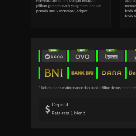
Penyedia slot online dengan beragam
Sports
pilihan game menarik yang memudahkan
menawa
pemain untuk mencapai jackpot
lebih 
lebih 
* Selama bank maintenance dan bank offline deposit dan pen
Deposit
Rata-rata 1 Menit