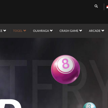
CE
TOGEL
OLAHRAGA
CRASH GAME
ARCADE