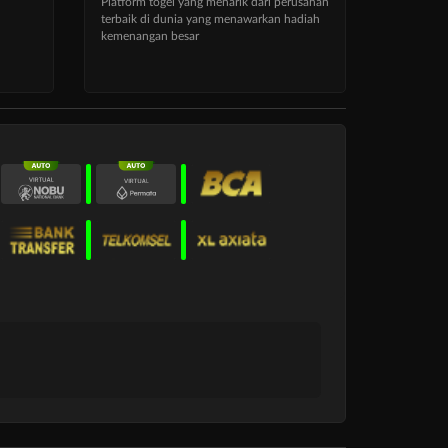
Platform togel yang menarik dari perusahan
terbaik di dunia yang menawarkan hadiah
kemenangan besar