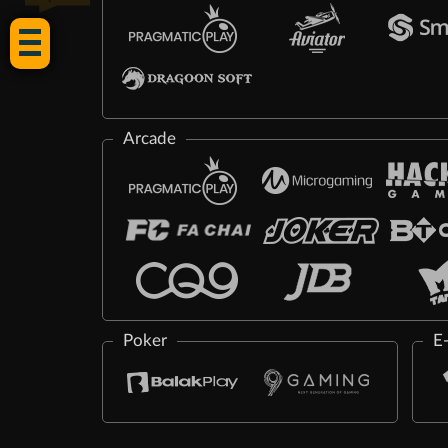
Arcade
Poker
E