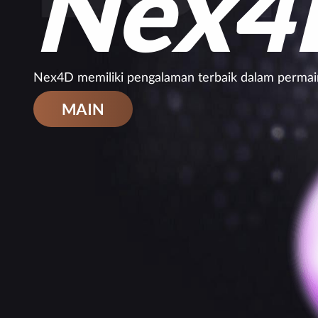
Nex4
Nex4D memiliki pengalaman terbaik dalam permain
MAIN