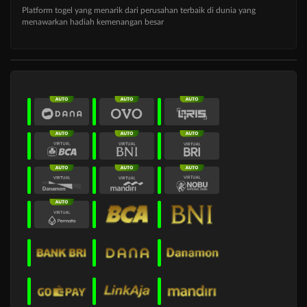
Platform togel yang menarik dari perusahan terbaik di dunia yang
menawarkan hadiah kemenangan besar