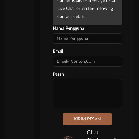
concerns,please message us on
Live Chat or via the following
contact details.
Nama Pengguna
Email
Pesan
Chat