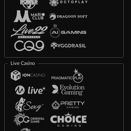
Live Casino