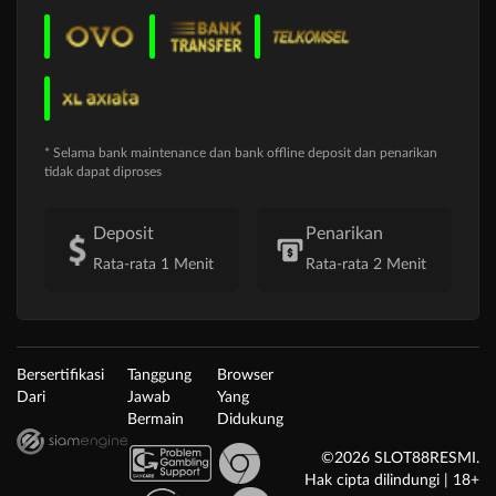
* Selama bank maintenance dan bank offline deposit dan penarikan
tidak dapat diproses
Deposit
Penarikan
Rata-rata 1 Menit
Rata-rata 2 Menit
Bersertifikasi
Tanggung
Browser
Dari
Jawab
Yang
Bermain
Didukung
©2026 SLOT88RESMI.
Hak cipta dilindungi | 18+