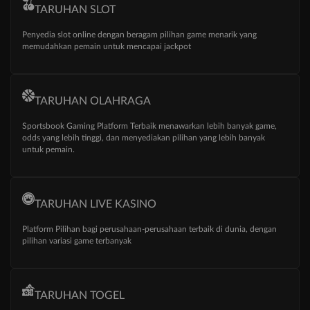
TARUHAN SLOT
Penyedia slot online dengan beragam pilihan game menarik yang
memudahkan pemain untuk mencapai jackpot
TARUHAN OLAHRAGA
Sportsbook Gaming Platform Terbaik menawarkan lebih banyak game,
odds yang lebih tinggi, dan menyediakan pilihan yang lebih banyak
untuk pemain.
TARUHAN LIVE KASINO
Platform Pilihan bagi perusahaan-perusahaan terbaik di dunia, dengan
pilihan variasi game terbanyak
TARUHAN TOGEL