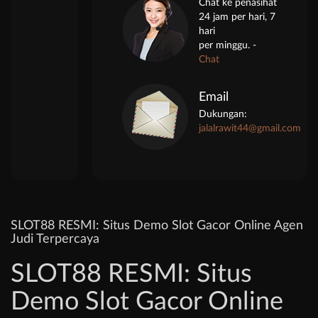
Chat ke penasihat
24 jam per hari, 7
hari
per minggu. -
Chat
Email
Dukungan:
jalalrawit44@gmail.com
SLOT88 RESMI: Situs Demo Slot Gacor Online Agen
Judi Terpercaya
SLOT88 RESMI: Situs
Demo Slot Gacor Online