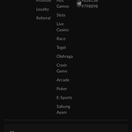
Promosi
Hot
+628138
Games
9798898
Loyalty
Slots
Referral
Live
Casino
Race
Togel
Olahraga
Crash
Game
Arcade
Poker
E-Sports
Sabung
Ayam