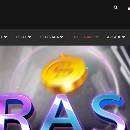
CE
TOGEL
OLAHRAGA
CRASH GAME
ARCADE