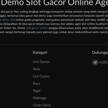
Demo Slot Gacor Online Age
lot gacor fitur paling lengkap sehingga menjamin setiap pemain yang telah mengunjun
unggul, tentunya situs gacor slot demo juga memberikan penawaran fantastis seperti 
un
demo slot
online gratis pragmatic merupakan penemuan terbaik dari situs slot88 r
dapatkan di situs gacor terpercaya lainnya dan selaku agen slot online kualitas t
lot. Selain itu, Demo
slot gacor online
sengaja diluncurkan pada situs slot88resmi se
kami sangat berharap kepada para pemain juga untuk terus berkontribusi serta men
Kategori
Dukunga
Hot Games
+6281
Slots
Live Casino
Race
Togel
Olahraga
Crash Game