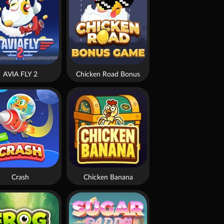
AVIA FLY 2
Chicken Road Bonus
Crash
Chicken Banana