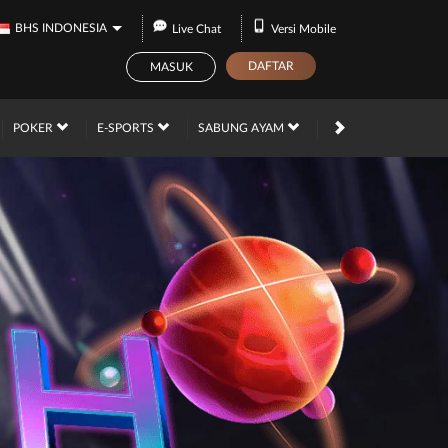
BHS INDONESIA
Live Chat
Versi Mobile
DAFTAR
MASUK
PROMOSI
POKER
E-SPORTS
SABUNG AYAM