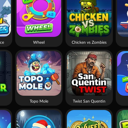
Ice
Wheel
Chicken vs Zombies
Topo Mole
Twist San Quentin