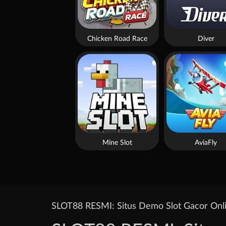
Chicken Road Race
Diver
Mine Slot
AviaFly
SLOT88 RESMI: Situs Demo Slot Gacor Onli