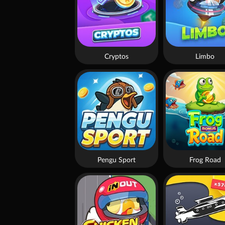
Cryptos
Limbo
Pengu Sport
Frog Road