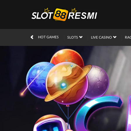
HOT GAMES
SLOTS
LIVE CASINO
RA