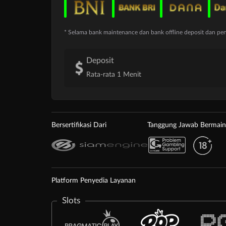
* Selama bank maintenance dan bank offline deposit dan pen
Deposit
Rata-rata 1 Menit
Bersertifikasi Dari
Tanggung Jawab Bermain
Platform Penyedia Layanan
Slots