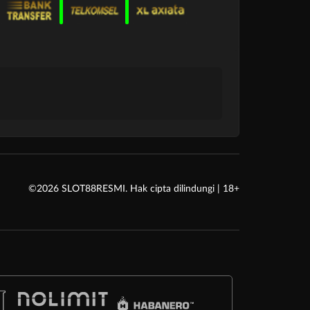
©2026 SLOT88RESMI. Hak cipta dilindungi | 18+