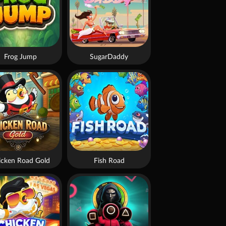
Frog Jump
SugarDaddy
icken Road Gold
Fish Road