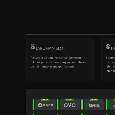
TARUHAN SLOT
T
Penyedia slot online dengan beragam
Sports
pilihan game menarik yang memudahkan
menawa
pemain untuk mencapai jackpot
lebih 
lebih 