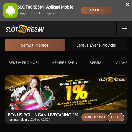
×
SLOT88RESMI Aplikasi Mobile
UNDUH
Jangan tampilkan lagi hari ini
Semua Promosi
Semua Event Provider
SEMUA PROMOSI
MEMBER BARU
SPESIAL
OLAHRA
BONUS ROLLINGAN LIVECASINO 1%
AMBIL PROMO
DETAIL
Tanggal akhir:
21-Feb-2027