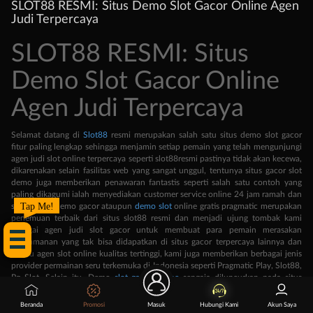
SLOT88 RESMI: Situs Demo Slot Gacor Online Agen
Judi Terpercaya
SLOT88 RESMI: Situs
Demo Slot Gacor Online
Agen Judi Terpercaya
Selamat datang di
Slot88
resmi merupakan salah satu situs demo slot gacor
fitur paling lengkap sehingga menjamin setiap pemain yang telah mengunjungi
agen judi slot online terpercaya seperti slot88resmi pastinya tidak akan kecewa,
dikarenakan selain fasilitas web yang sangat unggul, tentunya situs gacor slot
demo juga memberikan penawaran fantastis seperti salah satu contoh yang
paling dikagumi ialah menyediakan customer service online 24 jam ramah dan
Tap Me!
sopan. Slot demo gacor ataupun
demo slot
online gratis pragmatic merupakan
penemuan terbaik dari situs slot88 resmi dan menjadi ujung tombak kami
sebagai agen judi slot gacor untuk membuat para pemain merasakan
kenyamanan yang tak bisa didapatkan di situs gacor terpercaya lainnya dan
selaku agen slot online kualitas tertinggi, kami juga memberikan berbagai jenis
provider permainan seru terkemuka di Indonesia seperti Pragmatic Play, Slot88,
Pg Slot. Selain itu, Demo
slot gacor online
sengaja diluncurkan pada situs
slot88resmi sebab menjadi agen judi terbesar dan terpercaya di Indonesia
butuh pengorbanan dan kerja keras yang sangat amat besar, sehingga kami
Beranda
Promosi
Masuk
Hubungi Kami
Akun Saya
sangat berharap kepada para pemain juga untuk terus berkontribusi serta