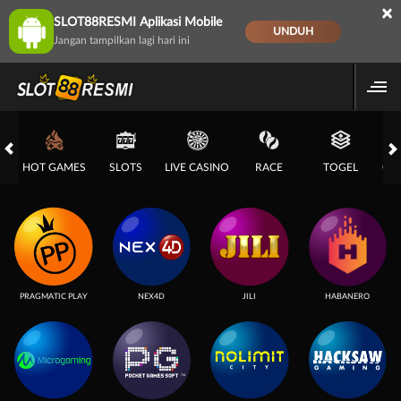
×
SLOT88RESMI Aplikasi Mobile
UNDUH
Jangan tampilkan lagi hari ini
HOT GAMES
SLOTS
LIVE CASINO
RACE
TOGEL
OL
PRAGMATIC PLAY
NEX4D
JILI
HABANERO