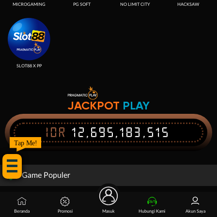
MICROGAMING
PG SOFT
NO LIMIT CITY
HACKSAW
SLOT88 X PP
JACKPOT
PLAY
IDR
12,695,183,515
Tap Me!
Game Populer
Beranda
Promosi
Masuk
Hubungi Kami
Akun Saya