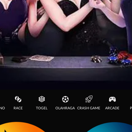
INO
RACE
TOGEL
OLAHRAGA
CRASH GAME
ARCADE