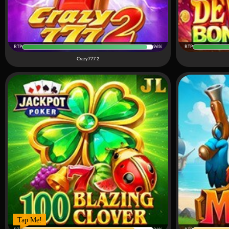
RTP
96%
RTP
Crazy777 2
Tap Me!