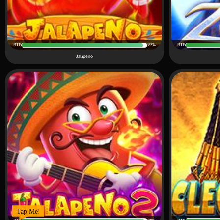
RTP
97%
RTP
Jalapeno
Tap Me!