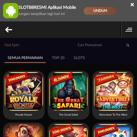
×
SLOT88RESMI Aplikasi Mobile
UNDUH
Jangan tampilkan lagi hari ini
Fast Spin
SEMUA PERMAINAN
TOP 20
SLOTS
Royale House
The Great Safari
Adventure To The West