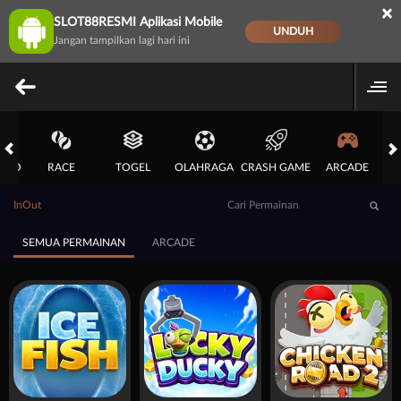
×
SLOT88RESMI Aplikasi Mobile
UNDUH
Jangan tampilkan lagi hari ini
SINO
RACE
TOGEL
OLAHRAGA
CRASH GAME
ARCADE
InOut
SEMUA PERMAINAN
ARCADE